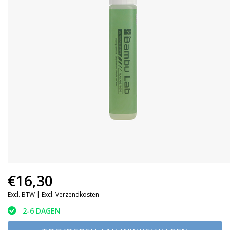
€16,30
Excl. BTW |
Excl. Verzendkosten
2-6 DAGEN