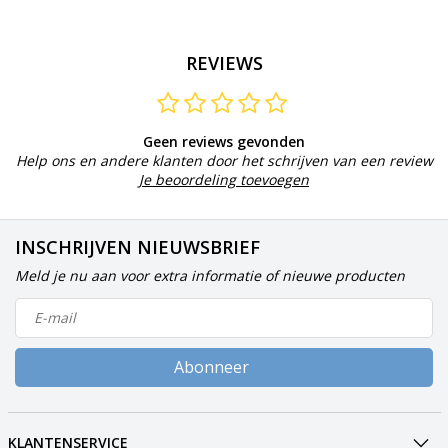
REVIEWS
Geen reviews gevonden
Help ons en andere klanten door het schrijven van een review
Je beoordeling toevoegen
INSCHRIJVEN NIEUWSBRIEF
Meld je nu aan voor extra informatie of nieuwe producten
Abonneer
KLANTENSERVICE