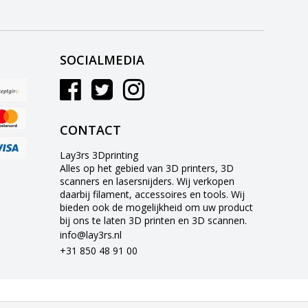
SOCIALMEDIA
CONTACT
Lay3rs 3Dprinting
Alles op het gebied van 3D printers, 3D
scanners en lasersnijders. Wij verkopen
daarbij filament, accessoires en tools. Wij
bieden ook de mogelijkheid om uw product
bij ons te laten 3D printen en 3D scannen.
info@lay3rs.nl
+31 850 48 91 00