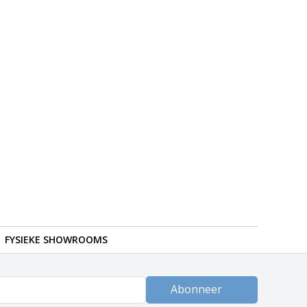
FYSIEKE SHOWROOMS
Abonneer