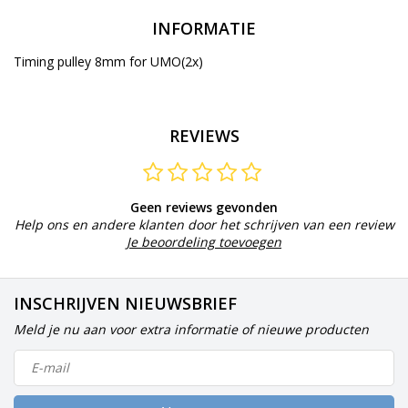
INFORMATIE
Timing pulley 8mm for UMO(2x)
REVIEWS
Geen reviews gevonden
Help ons en andere klanten door het schrijven van een review
Je beoordeling toevoegen
INSCHRIJVEN NIEUWSBRIEF
Meld je nu aan voor extra informatie of nieuwe producten