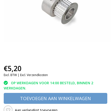
€5,20
Excl. BTW |
Excl. Verzendkosten
OP WERKDAGEN VOOR 14:00 BESTELD, BINNEN 2
WERKDAGEN.
TOEVOEGEN AAN WINKELWAGEN
Aan verlanglijst toevoegen