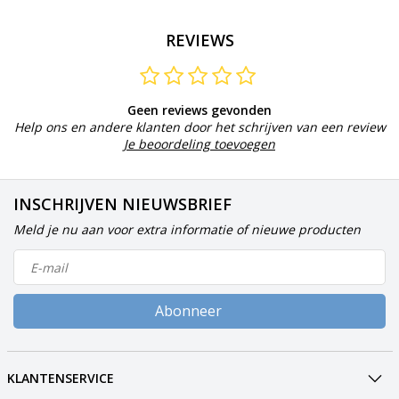
REVIEWS
Geen reviews gevonden
Help ons en andere klanten door het schrijven van een review
Je beoordeling toevoegen
INSCHRIJVEN NIEUWSBRIEF
Meld je nu aan voor extra informatie of nieuwe producten
Abonneer
KLANTENSERVICE