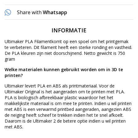
Share with
Whatsapp
INFORMATIE
Ultimaker PLA Filamentkomt op een spoel om het printgemak
te verbeteren. Dit filament heeft een sterke ronding en vastheid.
De PLA kleuren zijn niet doorschijnend. Netto gewicht is 750
gram
Welke materialen kunnen gebruikt worden om in 3D te
printen?
Ultimaker levert PLA en ABS als printmateriaal. Voor de
Ultimaker Original is het aangeraden om te printen met PLA.
PLA is biologisch afbreekbaar plastic waardoor het het
makkelijkste materiaal is om mee te printen. Indien u wil printen
met ABS is een verwarmd printbed aangeraden, aangezien ABS
de neiging heeft scheef te trekken indien het te snel afkoelt.
Daarom is de Ultimaker 2 de betere optie indien u wil printen
met ABS.