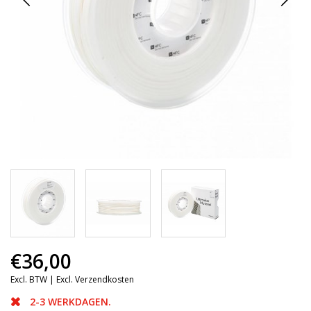
€36,00
Excl. BTW |
Excl. Verzendkosten
2-3 WERKDAGEN.