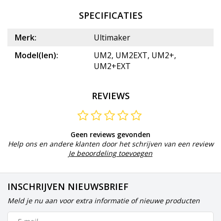
SPECIFICATIES
Merk:
Ultimaker
Model(len):
UM2, UM2EXT, UM2+,
UM2+EXT
REVIEWS
Geen reviews gevonden
Help ons en andere klanten door het schrijven van een review
Je beoordeling toevoegen
INSCHRIJVEN NIEUWSBRIEF
Meld je nu aan voor extra informatie of nieuwe producten