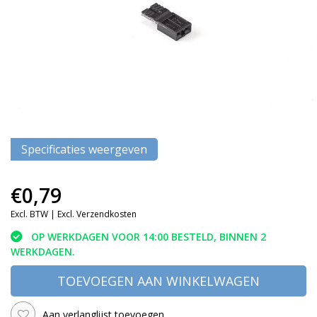
Specificaties weergeven
€0,79
Excl. BTW |
Excl. Verzendkosten
OP WERKDAGEN VOOR 14:00 BESTELD, BINNEN 2
WERKDAGEN.
TOEVOEGEN AAN WINKELWAGEN
Aan verlanglijst toevoegen