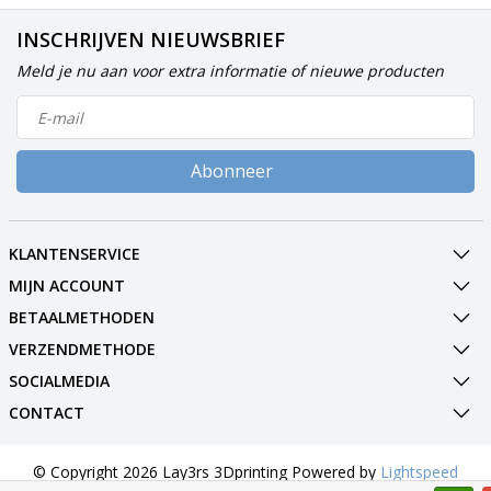
INSCHRIJVEN NIEUWSBRIEF
Meld je nu aan voor extra informatie of nieuwe producten
Abonneer
KLANTENSERVICE
MIJN ACCOUNT
BETAALMETHODEN
VERZENDMETHODE
SOCIALMEDIA
CONTACT
© Copyright 2026 Lay3rs 3Dprinting Powered by
Lightspeed