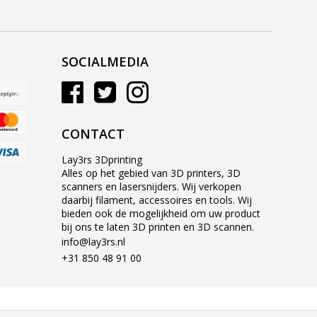
SOCIALMEDIA
CONTACT
Lay3rs 3Dprinting
Alles op het gebied van 3D printers, 3D
scanners en lasersnijders. Wij verkopen
daarbij filament, accessoires en tools. Wij
bieden ook de mogelijkheid om uw product
bij ons te laten 3D printen en 3D scannen.
info@lay3rs.nl
+31 850 48 91 00