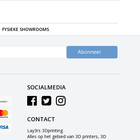
FYSIEKE SHOWROOMS
Abonneer
SOCIALMEDIA
CONTACT
Lay3rs 3Dprinting
Alles op het gebied van 3D printers, 3D