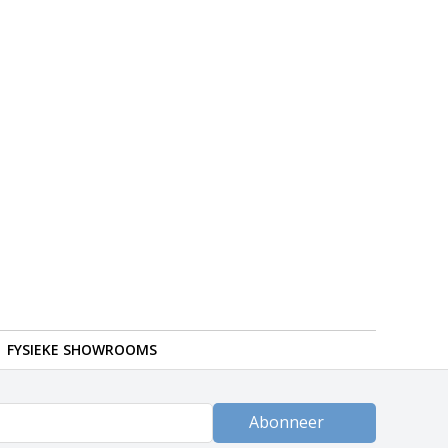
FYSIEKE SHOWROOMS
Abonneer