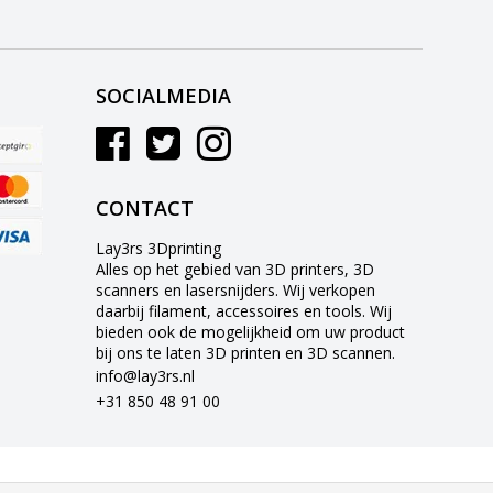
SOCIALMEDIA
CONTACT
Lay3rs 3Dprinting
Alles op het gebied van 3D printers, 3D
scanners en lasersnijders. Wij verkopen
daarbij filament, accessoires en tools. Wij
bieden ook de mogelijkheid om uw product
bij ons te laten 3D printen en 3D scannen.
info@lay3rs.nl
+31 850 48 91 00