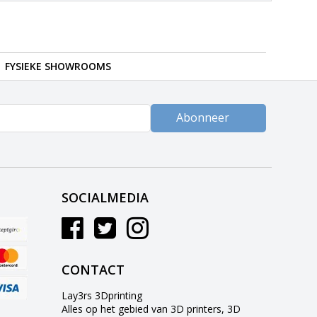
FYSIEKE SHOWROOMS
Abonneer
SOCIALMEDIA
CONTACT
Lay3rs 3Dprinting
Alles op het gebied van 3D printers, 3D