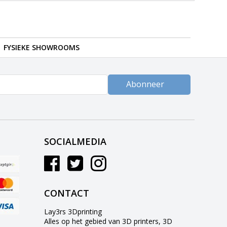
FYSIEKE SHOWROOMS
Abonneer
SOCIALMEDIA
CONTACT
Lay3rs 3Dprinting
Alles op het gebied van 3D printers, 3D