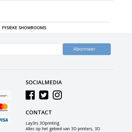
FYSIEKE SHOWROOMS
Abonneer
SOCIALMEDIA
CONTACT
Lay3rs 3Dprinting
Alles op het gebied van 3D printers, 3D