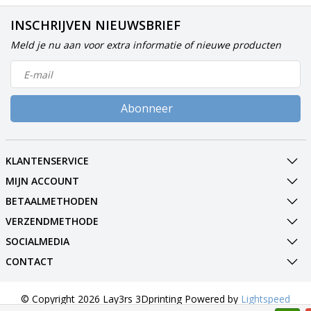
INSCHRIJVEN NIEUWSBRIEF
Meld je nu aan voor extra informatie of nieuwe producten
Abonneer
KLANTENSERVICE
MIJN ACCOUNT
BETAALMETHODEN
VERZENDMETHODE
SOCIALMEDIA
CONTACT
© Copyright 2026 Lay3rs 3Dprinting Powered by
Lightspeed