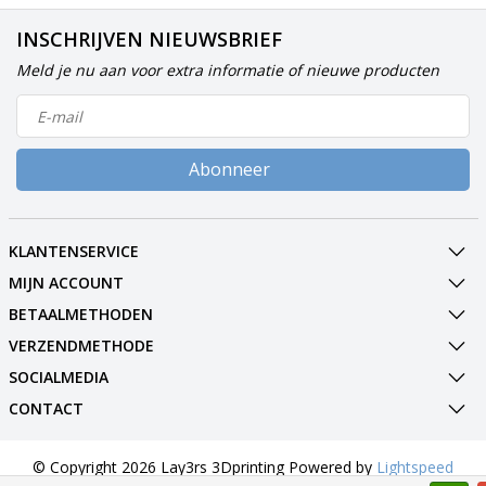
INSCHRIJVEN NIEUWSBRIEF
Meld je nu aan voor extra informatie of nieuwe producten
Abonneer
KLANTENSERVICE
MIJN ACCOUNT
BETAALMETHODEN
VERZENDMETHODE
SOCIALMEDIA
CONTACT
© Copyright 2026 Lay3rs 3Dprinting Powered by
Lightspeed