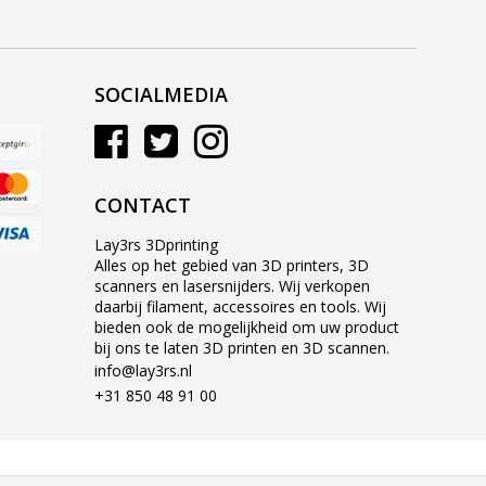
SOCIALMEDIA
CONTACT
Lay3rs 3Dprinting
Alles op het gebied van 3D printers, 3D
scanners en lasersnijders. Wij verkopen
daarbij filament, accessoires en tools. Wij
bieden ook de mogelijkheid om uw product
bij ons te laten 3D printen en 3D scannen.
info@lay3rs.nl
+31 850 48 91 00