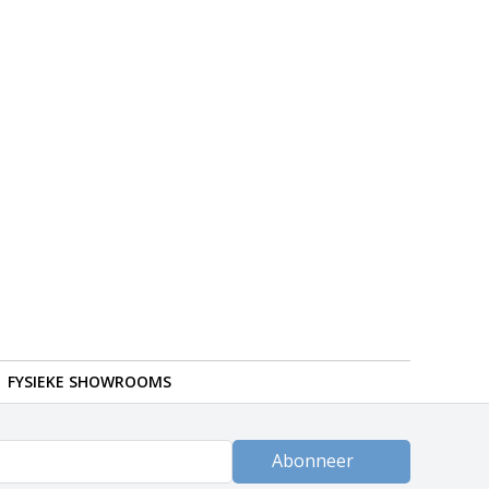
FYSIEKE SHOWROOMS
Abonneer