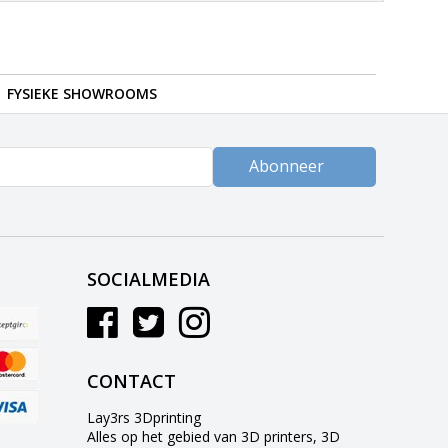
FYSIEKE SHOWROOMS
Abonneer
SOCIALMEDIA
CONTACT
Lay3rs 3Dprinting
Alles op het gebied van 3D printers, 3D