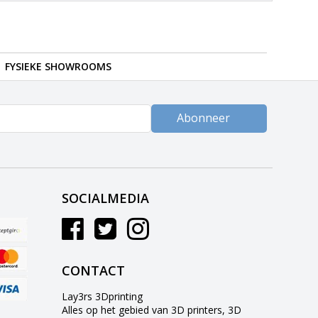
FYSIEKE SHOWROOMS
Abonneer
SOCIALMEDIA
CONTACT
Lay3rs 3Dprinting
Alles op het gebied van 3D printers, 3D