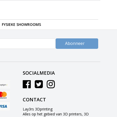
FYSIEKE SHOWROOMS
Abonneer
SOCIALMEDIA
CONTACT
Lay3rs 3Dprinting
Alles op het gebied van 3D printers, 3D