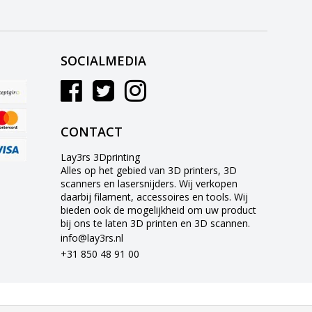
SOCIALMEDIA
CONTACT
Lay3rs 3Dprinting
Alles op het gebied van 3D printers, 3D
scanners en lasersnijders. Wij verkopen
daarbij filament, accessoires en tools. Wij
bieden ook de mogelijkheid om uw product
bij ons te laten 3D printen en 3D scannen.
info@lay3rs.nl
+31 850 48 91 00