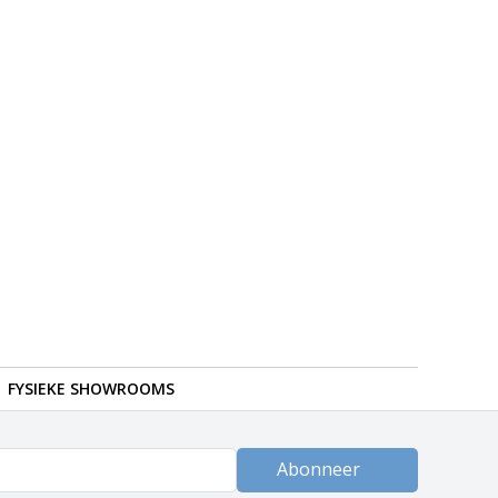
FYSIEKE SHOWROOMS
Abonneer