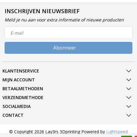
INSCHRIJVEN NIEUWSBRIEF
Meld je nu aan voor extra informatie of nieuwe producten
Abonneer
KLANTENSERVICE
MIJN ACCOUNT
BETAALMETHODEN
VERZENDMETHODE
SOCIALMEDIA
CONTACT
© Copyright 2026 Lay3rs 3Dprinting Powered by
Lightspeed