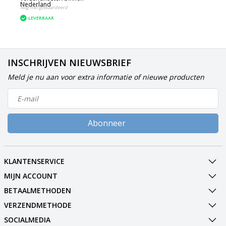
Nederland
Nog niet gewaardeerd
LEVERBAAR
INSCHRIJVEN NIEUWSBRIEF
Meld je nu aan voor extra informatie of nieuwe producten
Abonneer
KLANTENSERVICE
MIJN ACCOUNT
BETAALMETHODEN
VERZENDMETHODE
SOCIALMEDIA