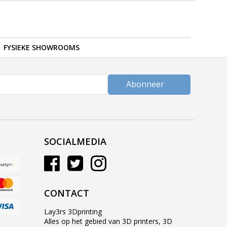
FYSIEKE SHOWROOMS
Abonneer
SOCIALMEDIA
CONTACT
Lay3rs 3Dprinting
Alles op het gebied van 3D printers, 3D