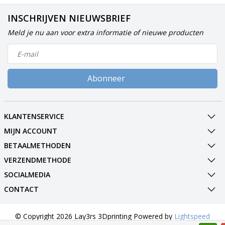
INSCHRIJVEN NIEUWSBRIEF
Meld je nu aan voor extra informatie of nieuwe producten
Abonneer
KLANTENSERVICE
MIJN ACCOUNT
BETAALMETHODEN
VERZENDMETHODE
SOCIALMEDIA
CONTACT
© Copyright 2026 Lay3rs 3Dprinting Powered by
Lightspeed