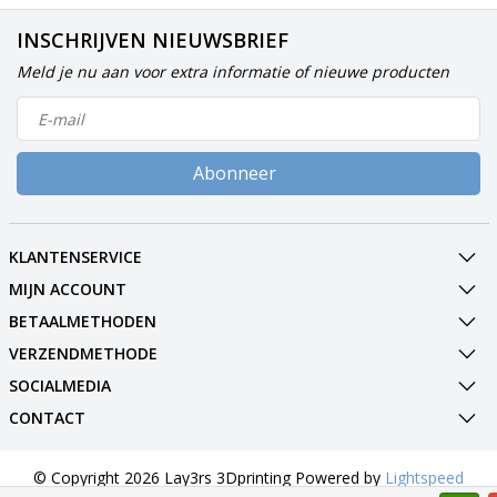
INSCHRIJVEN NIEUWSBRIEF
Meld je nu aan voor extra informatie of nieuwe producten
Abonneer
KLANTENSERVICE
MIJN ACCOUNT
BETAALMETHODEN
VERZENDMETHODE
SOCIALMEDIA
CONTACT
© Copyright 2026 Lay3rs 3Dprinting Powered by
Lightspeed