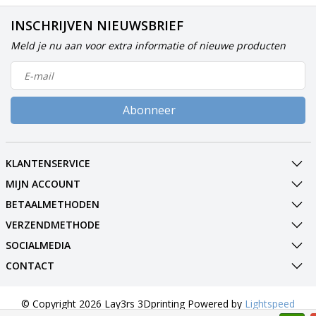
INSCHRIJVEN NIEUWSBRIEF
Meld je nu aan voor extra informatie of nieuwe producten
Abonneer
KLANTENSERVICE
MIJN ACCOUNT
BETAALMETHODEN
VERZENDMETHODE
SOCIALMEDIA
CONTACT
© Copyright 2026 Lay3rs 3Dprinting Powered by
Lightspeed