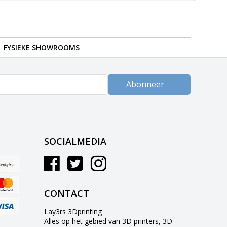
FYSIEKE SHOWROOMS
Abonneer
SOCIALMEDIA
CONTACT
Lay3rs 3Dprinting
Alles op het gebied van 3D printers, 3D