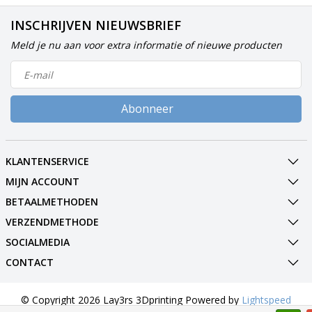
INSCHRIJVEN NIEUWSBRIEF
Meld je nu aan voor extra informatie of nieuwe producten
Abonneer
KLANTENSERVICE
MIJN ACCOUNT
BETAALMETHODEN
VERZENDMETHODE
SOCIALMEDIA
CONTACT
© Copyright 2026 Lay3rs 3Dprinting Powered by
Lightspeed