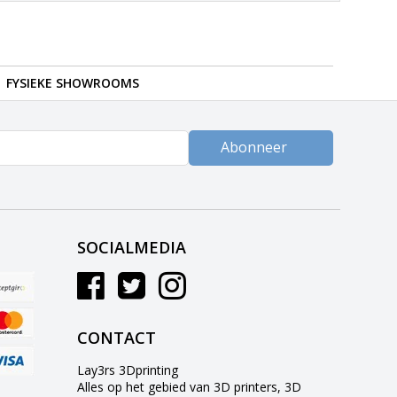
FYSIEKE SHOWROOMS
Abonneer
SOCIALMEDIA
CONTACT
Lay3rs 3Dprinting
Alles op het gebied van 3D printers, 3D