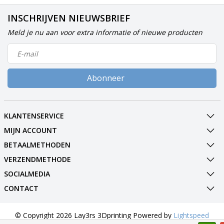
INSCHRIJVEN NIEUWSBRIEF
Meld je nu aan voor extra informatie of nieuwe producten
Abonneer
KLANTENSERVICE
MIJN ACCOUNT
BETAALMETHODEN
VERZENDMETHODE
SOCIALMEDIA
CONTACT
© Copyright 2026 Lay3rs 3Dprinting Powered by
Lightspeed