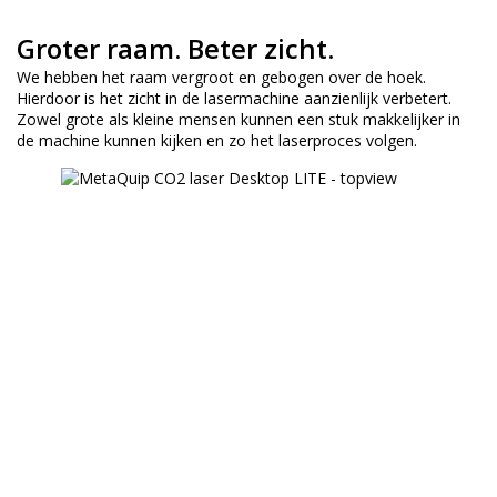
Groter raam. Beter zicht.
We hebben het raam vergroot en gebogen over de hoek.
Hierdoor is het zicht in de lasermachine aanzienlijk verbetert.
Zowel grote als kleine mensen kunnen een stuk makkelijker in
de machine kunnen kijken en zo het laserproces volgen.