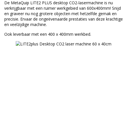
De MetaQuip LITE2 PLUS desktop CO2-lasermachine is nu
verkrijgbaar met een ruimer werkgebied van 600x400mm! Snijd
en graveer nu nog grotere objecten met hetzelfde gemak en
precisie. Ervaar de ongeëvenaarde prestaties van deze krachtige
en veelzijdige machine.
Ook leverbaar met een 400 x 400mm werkbed.