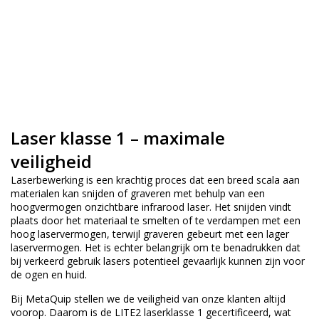
Laser klasse 1 – maximale
veiligheid
Laserbewerking is een krachtig proces dat een breed scala aan
materialen kan snijden of graveren met behulp van een
hoogvermogen onzichtbare infrarood laser. Het snijden vindt
plaats door het materiaal te smelten of te verdampen met een
hoog laservermogen, terwijl graveren gebeurt met een lager
laservermogen. Het is echter belangrijk om te benadrukken dat
bij verkeerd gebruik lasers potentieel gevaarlijk kunnen zijn voor
de ogen en huid.
Bij MetaQuip stellen we de veiligheid van onze klanten altijd
voorop. Daarom is de LITE2 laserklasse 1 gecertificeerd, wat