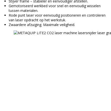
Stijver frame – stabieler en eenvoudiger afstellen.
Gemotoriseerd werkbed voor snel en eenvoudig wisselen
tussen materialen.
Rode punt laser voor eenvoudig positioneren en controleren
van laser opdracht op het werkstuk.
Zwaardere afzuiging. Maximale veiligheid.