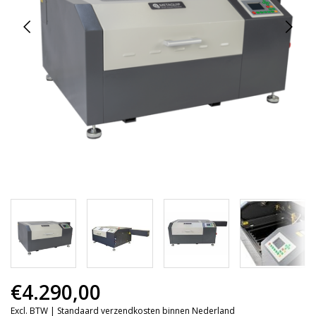
€4.290,00
Excl. BTW |
Standaard verzendkosten binnen Nederland