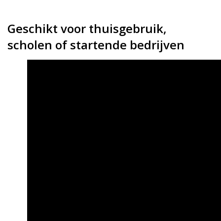
Geschikt voor thuisgebruik,
scholen of startende bedrijven