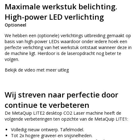
Maximale werkstuk belichting.
High-power LED verlichting
Optioneel
We hebben een (optionele) verlichtings uitbreiding gemaakt op
basis van high-power LEDs waardoor onder iedere hoek een
perfecte verlichting van het werkstuk ontstaat wanneer deze in
de machine ligt. Hierdoor is de laseropdracht nog beter te
volgen.
Bekijk de video met meer uitleg
Wij streven naar perfectie door
continue te verbeteren
De MetaQuip LITE2 desktop CO2 Laser machine heeft de
volgende verbeteringen ten opzichte van de MetaQuip LITE1:
Volledig nieuw ontwerp. Tafelmodel.
Tot 2x hogere graveer-en snijsnelheden.