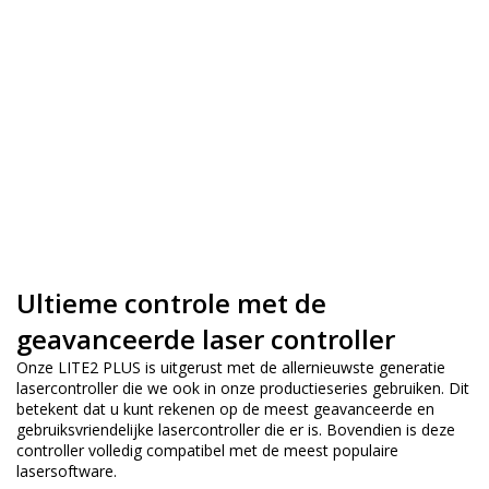
Ultieme controle met de
geavanceerde laser controller
Onze LITE2 PLUS is uitgerust met de allernieuwste generatie
lasercontroller die we ook in onze productieseries gebruiken. Dit
betekent dat u kunt rekenen op de meest geavanceerde en
gebruiksvriendelijke lasercontroller die er is. Bovendien is deze
controller volledig compatibel met de meest populaire
lasersoftware.