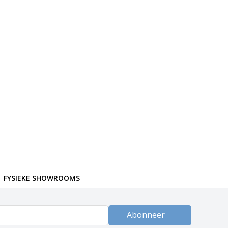
FYSIEKE SHOWROOMS
Abonneer