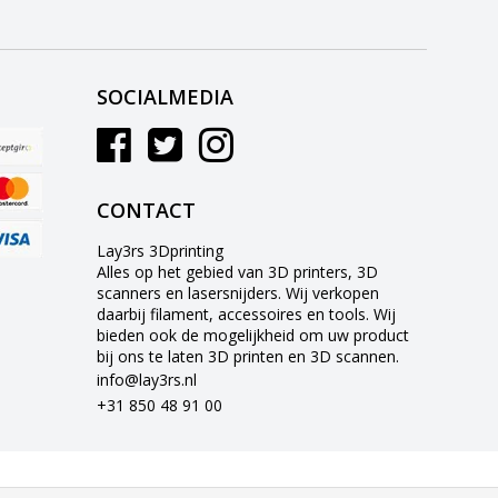
SOCIALMEDIA
CONTACT
Lay3rs 3Dprinting
Alles op het gebied van 3D printers, 3D
scanners en lasersnijders. Wij verkopen
daarbij filament, accessoires en tools. Wij
bieden ook de mogelijkheid om uw product
bij ons te laten 3D printen en 3D scannen.
info@lay3rs.nl
+31 850 48 91 00