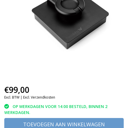
€99,00
Excl. BTW |
Excl. Verzendkosten
OP WERKDAGEN VOOR 14:00 BESTELD, BINNEN 2
WERKDAGEN.
TOEVOEGEN AAN WINKELWAGEN