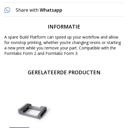
Share with
Whatsapp
INFORMATIE
A spare Build Platform can speed up your workflow and allow
for nonstop printing, whether you’re changing resins or starting
a new print while you remove your part. Compatible with the
Formlabs Form 2
and
Formlabs Form 3
.
GERELATEERDE PRODUCTEN