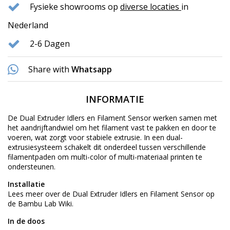
Fysieke showrooms op
diverse locaties
in
Nederland
2-6 Dagen
Share with
Whatsapp
INFORMATIE
De Dual Extruder Idlers en Filament Sensor werken samen met
het aandrijftandwiel om het filament vast te pakken en door te
voeren, wat zorgt voor stabiele extrusie. In een dual-
extrusiesysteem schakelt dit onderdeel tussen verschillende
filamentpaden om multi-color of multi-materiaal printen te
ondersteunen.
Installatie
Lees meer over de Dual Extruder Idlers en Filament Sensor op
de
Bambu Lab Wiki
.
In de doos