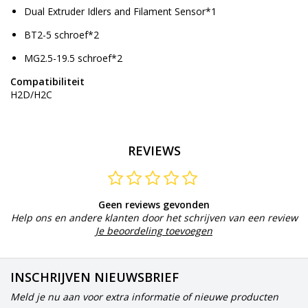
Dual Extruder Idlers and Filament Sensor*1
BT2-5 schroef*2
MG2.5-19.5 schroef*2
Compatibiliteit
H2D/H2C
REVIEWS
Geen reviews gevonden
Help ons en andere klanten door het schrijven van een review
Je beoordeling toevoegen
INSCHRIJVEN NIEUWSBRIEF
Meld je nu aan voor extra informatie of nieuwe producten