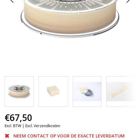
€67,50
Excl. BTW |
Excl. Verzendkosten
NEEM CONTACT OP VOOR DE EXACTE LEVERDATUM