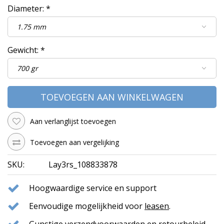
Diameter:
*
Gewicht:
*
TOEVOEGEN AAN WINKELWAGEN
Aan verlanglijst toevoegen
Toevoegen aan vergelijking
SKU:
Lay3rs_108833878
Hoogwaardige service en support
Eenvoudige mogelijkheid voor
leasen
.