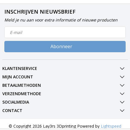
INSCHRIJVEN NIEUWSBRIEF
Meld je nu aan voor extra informatie of nieuwe producten
Abonneer
KLANTENSERVICE
MIJN ACCOUNT
BETAALMETHODEN
VERZENDMETHODE
SOCIALMEDIA
CONTACT
© Copyright 2026 Lay3rs 3Dprinting Powered by
Lightspeed