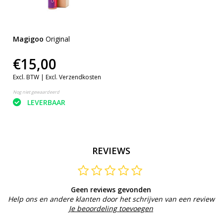
Magigoo
Original
€15,00
Excl. BTW |
Excl. Verzendkosten
Nog niet gewaardeerd
LEVERBAAR
REVIEWS
Geen reviews gevonden
Help ons en andere klanten door het schrijven van een review
Je beoordeling toevoegen