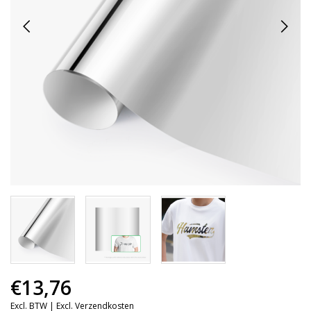
€13,76
Excl. BTW |
Excl. Verzendkosten