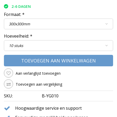
2-6 DAGEN
Formaat:
*
Hoeveelheid:
*
TOEVOEGEN AAN WINKELWAGEN
Aan verlanglijst toevoegen
Toevoegen aan vergelijking
SKU:
B-YG010
Hoogwaardige service en support