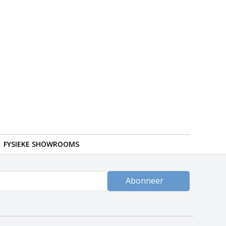
FYSIEKE SHOWROOMS
Abonneer