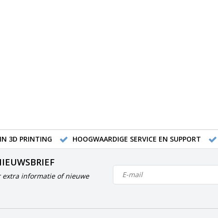
IN 3D PRINTING
HOOGWAARDIGE SERVICE EN SUPPORT
NIEUWSBRIEF
 extra informatie of nieuwe