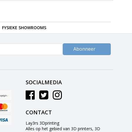
FYSIEKE SHOWROOMS
Abonneer
SOCIALMEDIA
CONTACT
Lay3rs 3Dprinting
Alles op het gebied van 3D printers, 3D