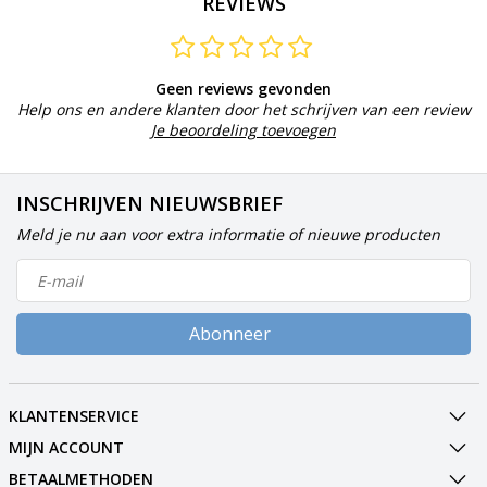
REVIEWS
Geen reviews gevonden
Help ons en andere klanten door het schrijven van een review
Je beoordeling toevoegen
INSCHRIJVEN NIEUWSBRIEF
Meld je nu aan voor extra informatie of nieuwe producten
Abonneer
KLANTENSERVICE
MIJN ACCOUNT
BETAALMETHODEN