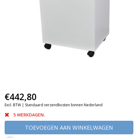
€442,80
Excl. BTW |
Standaard verzendkosten binnen Nederland
5 WERKDAGEN.
TOEVOEGEN AAN WINKELWAGEN