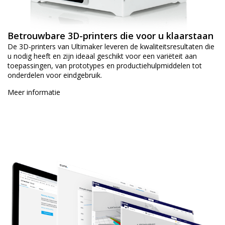
Betrouwbare 3D-printers die voor u klaarstaan
De 3D-printers van Ultimaker leveren de kwaliteitsresultaten die
u nodig heeft en zijn ideaal geschikt voor een variëteit aan
toepassingen, van prototypes en productiehulpmiddelen tot
onderdelen voor eindgebruik.
Meer informatie