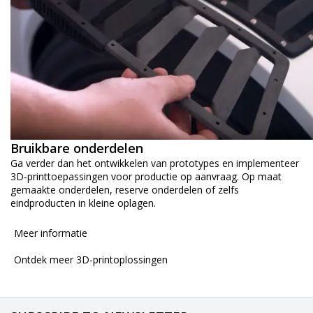
Bruikbare onderdelen
Ga verder dan het ontwikkelen van prototypes en implementeer
3D‑printtoepassingen voor productie op aanvraag. Op maat
gemaakte onderdelen, reserve onderdelen of zelfs
eindproducten in kleine oplagen.
Meer informatie
Ontdek meer 3D-printoplossingen