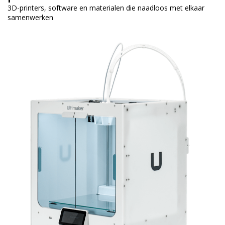
3D-printers, software en materialen die naadloos met elkaar
samenwerken