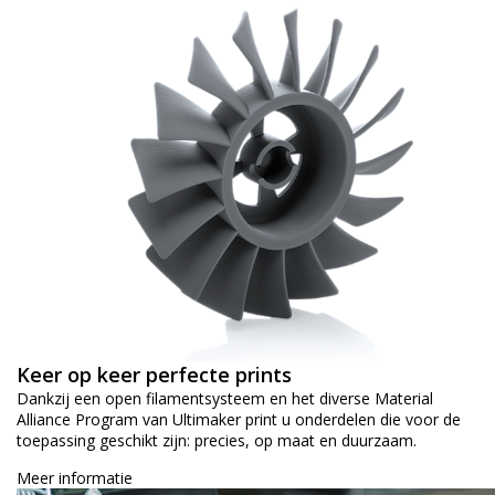
Keer op keer perfecte prints
Dankzij een open filamentsysteem en het diverse Material
Alliance Program van Ultimaker print u onderdelen die voor de
toepassing geschikt zijn: precies, op maat en duurzaam.
Meer informatie