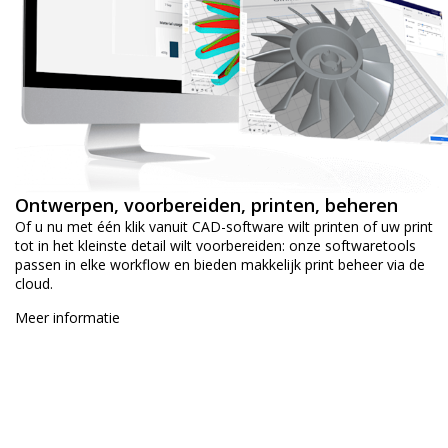
Ontwerpen, voorbereiden, printen, beheren
Of u nu met één klik vanuit CAD-software wilt printen of uw print
tot in het kleinste detail wilt voorbereiden: onze softwaretools
passen in elke workflow en bieden makkelijk print beheer via de
cloud.
Meer informatie