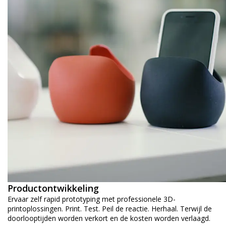
Productontwikkeling
Ervaar zelf rapid prototyping met professionele 3D-
printoplossingen. Print. Test. Peil de reactie. Herhaal. Terwijl de
doorlooptijden worden verkort en de kosten worden verlaagd.