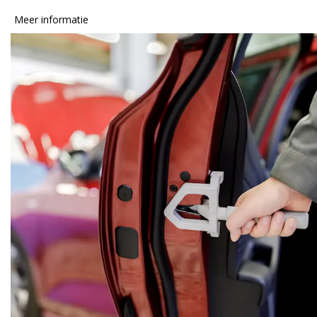
Meer informatie