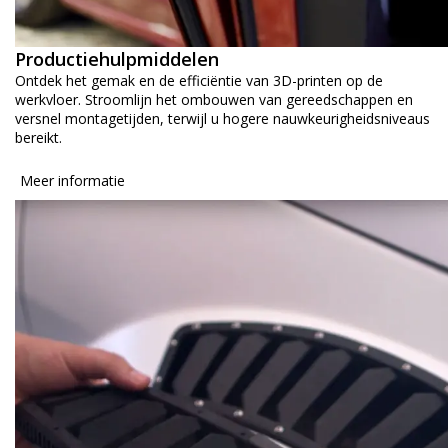
Productiehulpmiddelen
Ontdek het gemak en de efficiëntie van 3D-printen op de
werkvloer. Stroomlijn het ombouwen van gereedschappen en
versnel montagetijden, terwijl u hogere nauwkeurigheidsniveaus
bereikt.
Meer informatie