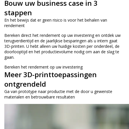
Bouw uw business case in 3
stappen
En het bewijs dat er geen risico is voor het behalen van
rendement
Bereken direct het rendement op uw investering en ontdek uw
terugverdientijd en de jaarlijkse besparingen als u intern gaat
3D-printen. U hebt alleen uw huidige kosten per onderdeel, de
doorlooptijd en het productievolume nodig om aan de slag te
gaan.
Bereken het rendement op uw investering
Meer 3D-printtoepassingen
ontgrendeld
Ga van prototype naar productie met de door u gewenste
materialen en betrouwbare resultaten