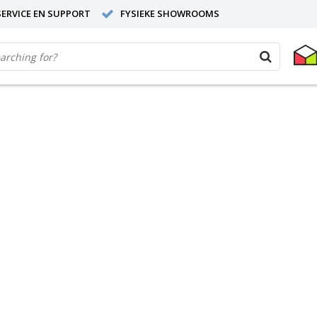
ERVICE EN SUPPORT
FYSIEKE SHOWROOMS