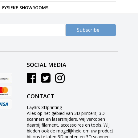
FYSIEKE SHOWROOMS
Subscribe
SOCIAL MEDIA
CONTACT
Lay3rs 3Dprinting
Alles op het gebied van 3D printers, 3D
scanners en lasersnijders. Wij verkopen
daarbij filament, accessoires en tools. Wij
bieden ook de mogelijkheid om uw product
bij ons te laten 3D printen en 3D scannen.