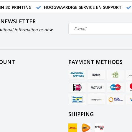
IN 3D PRINTING
HOOGWAARDIGE SERVICE EN SUPPORT
 NEWSLETTER
itional information or new
COUNT
PAYMENT METHODS
SHIPPING