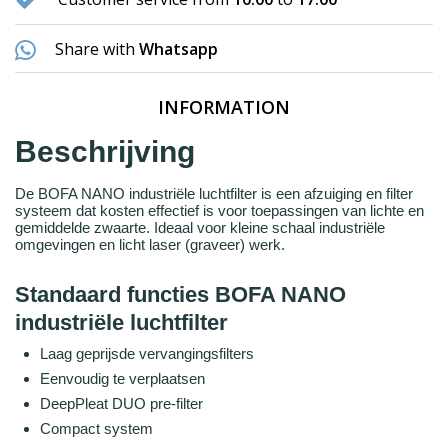
Share with
Whatsapp
INFORMATION
Beschrijving
De BOFA NANO industriële luchtfilter is een afzuiging en filter
systeem dat kosten effectief is voor toepassingen van lichte en
gemiddelde zwaarte. Ideaal voor kleine schaal industriële
omgevingen en licht laser (graveer) werk.
Standaard functies BOFA NANO
industriële luchtfilter
Laag geprijsde vervangingsfilters
Eenvoudig te verplaatsen
DeepPleat DUO pre-filter
Compact system