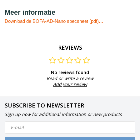
Meer informatie
Download de BOFA-AD-Nano specsheet (pdf)…
REVIEWS
No reviews found
Read or write a review
Add your review
SUBSCRIBE TO NEWSLETTER
Sign up now for additional information or new products