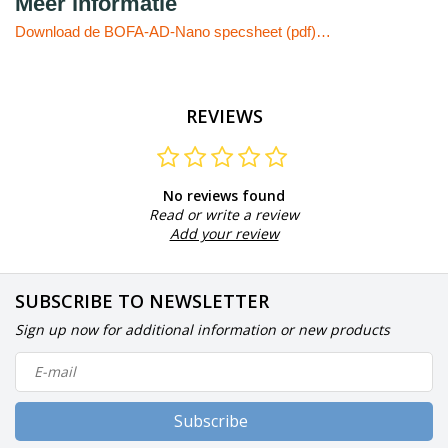
Meer informatie
Download de BOFA-AD-Nano specsheet (pdf)…
REVIEWS
No reviews found
Read or write a review
Add your review
SUBSCRIBE TO NEWSLETTER
Sign up now for additional information or new products
Subscribe