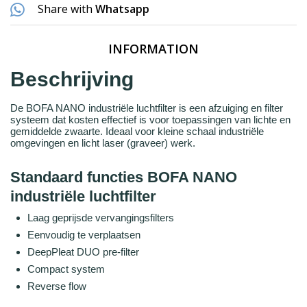
Share with
Whatsapp
INFORMATION
Beschrijving
De BOFA NANO industriële luchtfilter is een afzuiging en filter
systeem dat kosten effectief is voor toepassingen van lichte en
gemiddelde zwaarte. Ideaal voor kleine schaal industriële
omgevingen en licht laser (graveer) werk.
Standaard functies BOFA NANO
industriële luchtfilter
Laag geprijsde vervangingsfilters
Eenvoudig te verplaatsen
DeepPleat DUO pre-filter
Compact system
Reverse flow