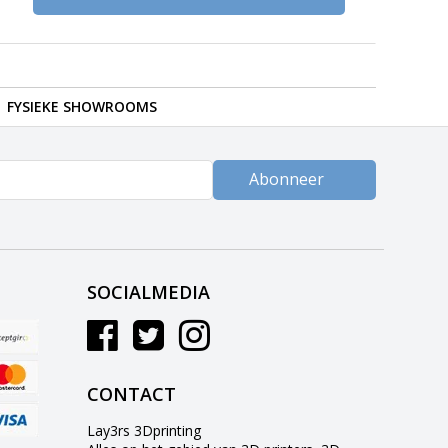
FYSIEKE SHOWROOMS
Abonneer
SOCIALMEDIA
CONTACT
Lay3rs 3Dprinting