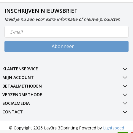
INSCHRIJVEN NIEUWSBRIEF
Meld je nu aan voor extra informatie of nieuwe producten
Abonneer
KLANTENSERVICE
MIJN ACCOUNT
BETAALMETHODEN
VERZENDMETHODE
SOCIALMEDIA
CONTACT
© Copyright 2026 Lay3rs 3Dprinting Powered by
Lightspeed