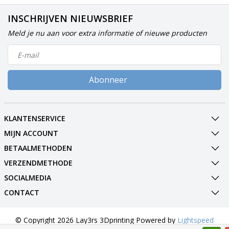
INSCHRIJVEN NIEUWSBRIEF
Meld je nu aan voor extra informatie of nieuwe producten
Abonneer
KLANTENSERVICE
MIJN ACCOUNT
BETAALMETHODEN
VERZENDMETHODE
SOCIALMEDIA
CONTACT
© Copyright 2026 Lay3rs 3Dprinting Powered by
Lightspeed