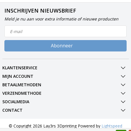
INSCHRIJVEN NIEUWSBRIEF
Meld je nu aan voor extra informatie of nieuwe producten
Abonneer
KLANTENSERVICE
MIJN ACCOUNT
BETAALMETHODEN
VERZENDMETHODE
SOCIALMEDIA
CONTACT
© Copyright 2026 Lay3rs 3Dprinting Powered by
Lightspeed